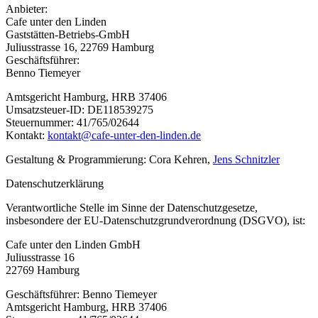
Anbieter:
Cafe unter den Linden
Gaststätten-Betriebs-GmbH
Juliusstrasse 16, 22769 Hamburg
Geschäftsführer:
Benno Tiemeyer
Amtsgericht Hamburg, HRB 37406
Umsatzsteuer-ID: DE118539275
Steuernummer: 41/765/02644
Kontakt:
kontakt@cafe-unter-den-linden.de
Gestaltung & Programmierung: Cora Kehren,
Jens Schnitzler
Datenschutzerklärung
Verantwortliche Stelle im Sinne der Datenschutzgesetze,
insbesondere der EU-Datenschutzgrundverordnung (DSGVO), ist:
Cafe unter den Linden GmbH
Juliusstrasse 16
22769 Hamburg
Geschäftsführer: Benno Tiemeyer
Amtsgericht Hamburg, HRB 37406