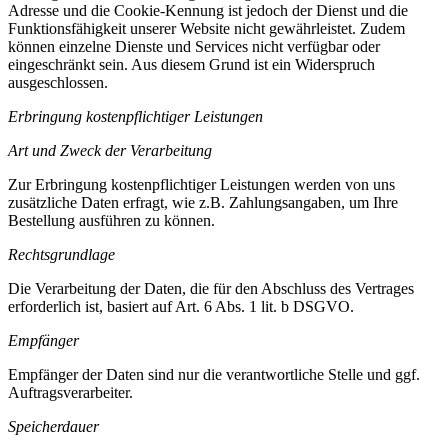
Adresse und die Cookie-Kennung ist jedoch der Dienst und die
Funktionsfähigkeit unserer Website nicht gewährleistet. Zudem
können einzelne Dienste und Services nicht verfügbar oder
eingeschränkt sein. Aus diesem Grund ist ein Widerspruch
ausgeschlossen.
Erbringung kostenpflichtiger Leistungen
Art und Zweck der Verarbeitung
Zur Erbringung kostenpflichtiger Leistungen werden von uns
zusätzliche Daten erfragt, wie z.B. Zahlungsangaben, um Ihre
Bestellung ausführen zu können.
Rechtsgrundlage
Die Verarbeitung der Daten, die für den Abschluss des Vertrages
erforderlich ist, basiert auf Art. 6 Abs. 1 lit. b DSGVO.
Empfänger
Empfänger der Daten sind nur die verantwortliche Stelle und ggf.
Auftragsverarbeiter.
Speicherdauer