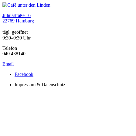
Juliusstraße 16
22769 Hamburg
tägl. geöffnet
9:30–0:30 Uhr
Telefon
040 438140
Email
Facebook
Impressum & Datenschutz