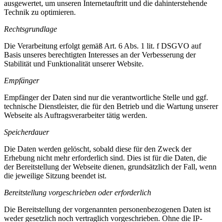
ausgewertet, um unseren Internetauftritt und die dahinterstehende
Technik zu optimieren.
Rechtsgrundlage
Die Verarbeitung erfolgt gemäß Art. 6 Abs. 1 lit. f DSGVO auf
Basis unseres berechtigten Interesses an der Verbesserung der
Stabilität und Funktionalität unserer Website.
Empfänger
Empfänger der Daten sind nur die verantwortliche Stelle und ggf.
technische Dienstleister, die für den Betrieb und die Wartung unserer
Webseite als Auftragsverarbeiter tätig werden.
Speicherdauer
Die Daten werden gelöscht, sobald diese für den Zweck der
Erhebung nicht mehr erforderlich sind. Dies ist für die Daten, die
der Bereitstellung der Webseite dienen, grundsätzlich der Fall, wenn
die jeweilige Sitzung beendet ist.
Bereitstellung vorgeschrieben oder erforderlich
Die Bereitstellung der vorgenannten personenbezogenen Daten ist
weder gesetzlich noch vertraglich vorgeschrieben. Ohne die IP-