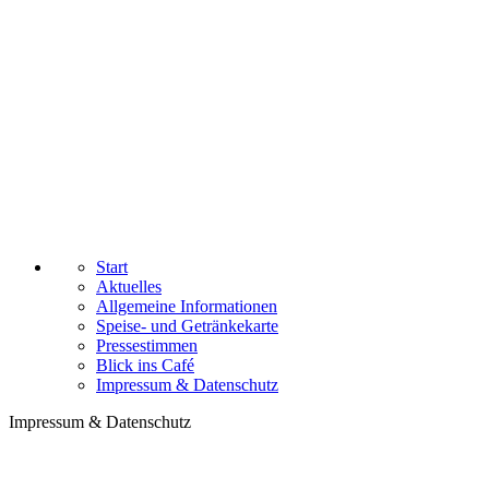
Start
Aktuelles
Allgemeine Informationen
Speise- und Getränkekarte
Pressestimmen
Blick ins Café
Impressum & Datenschutz
Impressum & Datenschutz