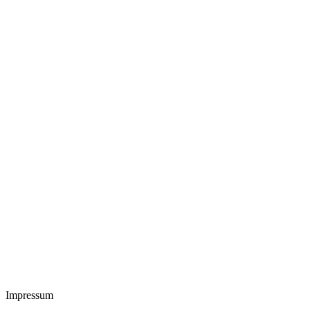
Impressum