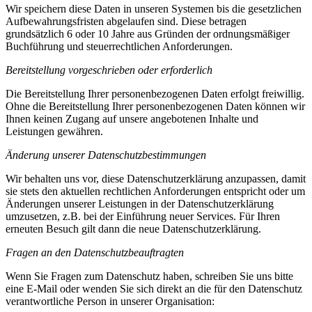
Wir speichern diese Daten in unseren Systemen bis die gesetzlichen
Aufbewahrungsfristen abgelaufen sind. Diese betragen
grundsätzlich 6 oder 10 Jahre aus Gründen der ordnungsmäßiger
Buchführung und steuerrechtlichen Anforderungen.
Bereitstellung vorgeschrieben oder erforderlich
Die Bereitstellung Ihrer personenbezogenen Daten erfolgt freiwillig.
Ohne die Bereitstellung Ihrer personenbezogenen Daten können wir
Ihnen keinen Zugang auf unsere angebotenen Inhalte und
Leistungen gewähren.
Änderung unserer Datenschutzbestimmungen
Wir behalten uns vor, diese Datenschutzerklärung anzupassen, damit
sie stets den aktuellen rechtlichen Anforderungen entspricht oder um
Änderungen unserer Leistungen in der Datenschutzerklärung
umzusetzen, z.B. bei der Einführung neuer Services. Für Ihren
erneuten Besuch gilt dann die neue Datenschutzerklärung.
Fragen an den Datenschutzbeauftragten
Wenn Sie Fragen zum Datenschutz haben, schreiben Sie uns bitte
eine E-Mail oder wenden Sie sich direkt an die für den Datenschutz
verantwortliche Person in unserer Organisation: