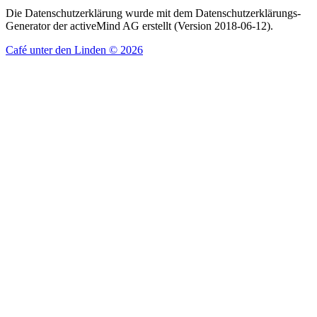
Die Datenschutzerklärung wurde mit dem Datenschutzerklärungs-
Generator der activeMind AG erstellt (Version 2018-06-12).
Café unter den Linden
© 2026